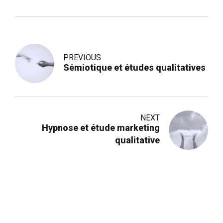
PREVIOUS
Sémiotique et études qualitatives
NEXT
Hypnose et étude marketing
qualitative