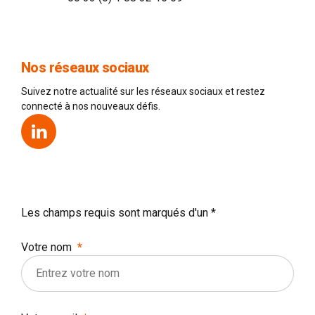
Nos réseaux sociaux
Suivez notre actualité sur les réseaux sociaux et restez
connecté à nos nouveaux défis.
Les champs requis sont marqués d'un *
Votre nom