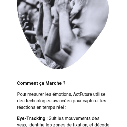
Comment ça Marche ?
Pour mesurer les émotions, ActFuture utilise
des technologies avancées pour capturer les
réactions en temps réel :
Eye-
Tracking
:
Suit les mouvements des
yeux, identifie les zones de fixation, et décode