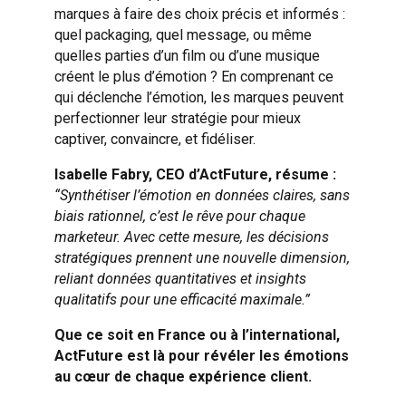
marques à faire des choix précis et informés :
quel packaging, quel message, ou même
quelles parties d’un film ou d’une musique
créent le plus d’émotion ? En comprenant ce
qui déclenche l’émotion, les marques peuvent
perfectionner leur stratégie pour mieux
captiver, convaincre, et fidéliser.
Isabelle Fabry, CEO d’ActFuture, résume :
“Synthétiser l’émotion en données claires, sans
biais rationnel, c’est le rêve pour chaque
marketeur. Avec cette mesure, les décisions
stratégiques prennent une nouvelle dimension,
reliant données quantitatives et insights
qualitatifs pour une efficacité maximale.”
Que ce soit en France ou à l’international,
ActFuture est là pour révéler les émotions
au cœur de chaque expérience client.