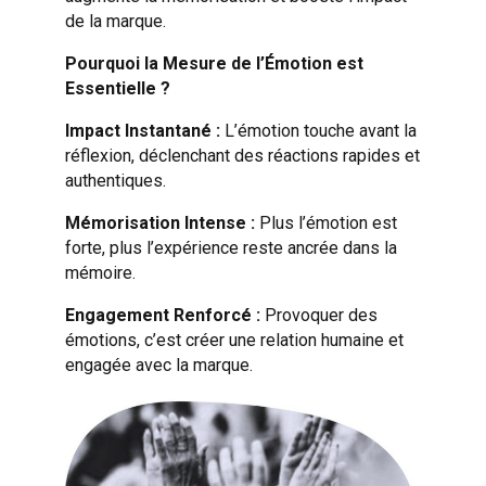
de la marque.
Pourquoi la Mesure de l’Émotion est
Essentielle ?
Impact Instantané
:
L’émotion touche avant la
réflexion, déclenchant des réactions rapides et
authentiques.
Mémorisation Intense
:
Plus l’émotion est
forte, plus l’expérience reste ancrée dans la
mémoire.
Engagement Renforcé
:
Provoquer des
émotions, c’est créer une relation humaine et
engagée avec la marque.