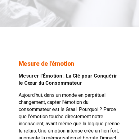
Mesure de l'émotion
Mesurer l’Émotion : La Clé pour Conquérir
le Cœur du Consommateur
Aujourd’hui, dans un monde en perpétuel
changement, capter l’émotion du
consommateur est le Graal. Pourquoi ? Parce
que l’émotion touche directement notre
inconscient, avant même que la logique prenne
le relais. Une émotion intense crée un lien fort,
augmente la mémorisation et booste l’impact