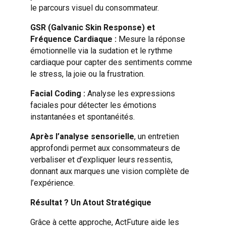
le parcours visuel du consommateur.
GSR (
Galvanic
Skin
Response
) et
Fréquence Cardiaque
:
Mesure la réponse
émotionnelle via la sudation et le rythme
cardiaque pour capter des sentiments comme
le stress, la joie ou la frustration.
Facial Coding
:
Analyse les expressions
faciales pour détecter les émotions
instantanées et spontanéités.
Après l’analyse sensorielle
, un entretien
approfondi permet aux consommateurs de
verbaliser et d’expliquer leurs ressentis,
donnant aux marques une vision complète de
l’expérience.
Résultat ? Un Atout Stratégique
Grâce à cette approche, ActFuture aide les