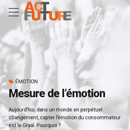
ÉMOTION
Mesure de l’émotion
Aujourd’hui, dans un monde en perpétuel
changement, capter l’émotion du consommateur
est le Graal. Pourquoi ?