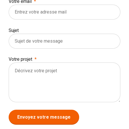
Votre email
Sujet
Votre projet