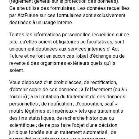
(règlement général sur la protection des données).
Ce site utilise des formulaires. Les données recueillies
par ActFuture sur ces formulaires sont exclusivement
destinées à un usage interne.
Toutes les informations personnelles recueillies sur ce
site, qu’elles soient obligatoires ou facultatives, sont
uniquement destinées aux services internes d’ Act
Future et ne font en aucun cas l’objet d’échange ou de
revente à des organismes extérieurs quels qu’ils
soient.
Vous disposez d’un droit d’accès, de rectification,
d’obtenir copie de ces données ; à l’effacement (ou à «
l’oubli ») ; à la limitation du traitement de ses données
personnelles ; de notification ; d’opposition, sauf «
motifs légitimes et impérieux » tels que traitement à
des fins statistiques, de recherche historique ou
scientifique ; de ne pas faire l’objet d’une décision
juridique fondée sur un traitement automatisé ; de