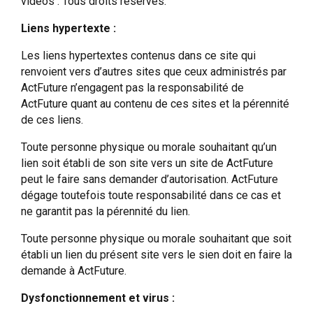
vidéos : Tous droits réservés.
Liens hypertexte :
Les liens hypertextes contenus dans ce site qui
renvoient vers d’autres sites que ceux administrés par
ActFuture n’engagent pas la responsabilité de
ActFuture quant au contenu de ces sites et la pérennité
de ces liens.
Toute personne physique ou morale souhaitant qu’un
lien soit établi de son site vers un site de ActFuture
peut le faire sans demander d’autorisation. ActFuture
dégage toutefois toute responsabilité dans ce cas et
ne garantit pas la pérennité du lien.
Toute personne physique ou morale souhaitant que soit
établi un lien du présent site vers le sien doit en faire la
demande à ActFuture.
Dysfonctionnement et virus :