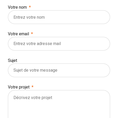
Votre nom
Votre email
Sujet
Votre projet