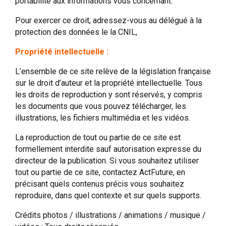
portabilité aux informations vous concernant.
Pour exercer ce droit, adressez-vous au délégué à la
protection des données le la CNIL,
Propriété intellectuelle :
L’ensemble de ce site relève de la législation française
sur le droit d’auteur et la propriété intellectuelle. Tous
les droits de reproduction y sont réservés, y compris
les documents que vous pouvez télécharger, les
illustrations, les fichiers multimédia et les vidéos.
La reproduction de tout ou partie de ce site est
formellement interdite sauf autorisation expresse du
directeur de la publication. Si vous souhaitez utiliser
tout ou partie de ce site, contactez ActFuture, en
précisant quels contenus précis vous souhaitez
reproduire, dans quel contexte et sur quels supports.
Crédits photos / illustrations / animations / musique /