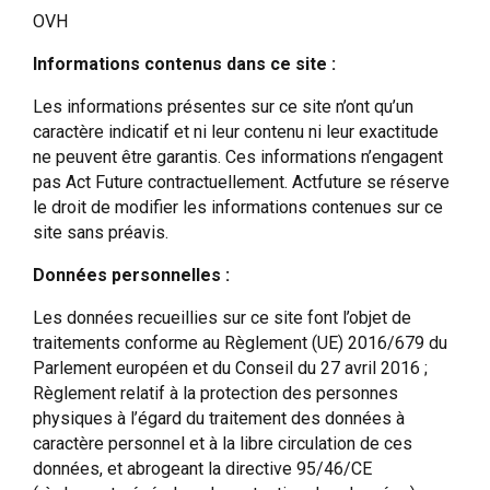
OVH
Informations contenus dans ce site :
Les informations présentes sur ce site n’ont qu’un
caractère indicatif et ni leur contenu ni leur exactitude
ne peuvent être garantis. Ces informations n’engagent
pas Act Future contractuellement. Actfuture se réserve
le droit de modifier les informations contenues sur ce
site sans préavis.
Données personnelles :
Les données recueillies sur ce site font l’objet de
traitements conforme au Règlement (UE) 2016/679 du
Parlement européen et du Conseil du 27 avril 2016 ;
Règlement relatif à la protection des personnes
physiques à l’égard du traitement des données à
caractère personnel et à la libre circulation de ces
données, et abrogeant la directive 95/46/CE