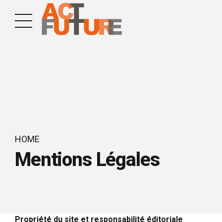
HOME
Mentions Légales
Propriété du site et responsabilité éditoriale