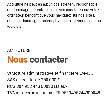
ActFuture ne peut en aucun cas être tenu responsable
de dommages directs ou indirects constatés sur votre
ordinateur pendant que vous naviguez sur nos sites,
que ces dommages soient physiques, électroniques ou
logiciels.
ACTFUTURE
Nous
contacter
Structure administrative et financière LAMCO
SAS au capital de 250 000 €
RCS 304 952 443 00030 Lisieux
TVA intracommunautaire FR 9530495244300048