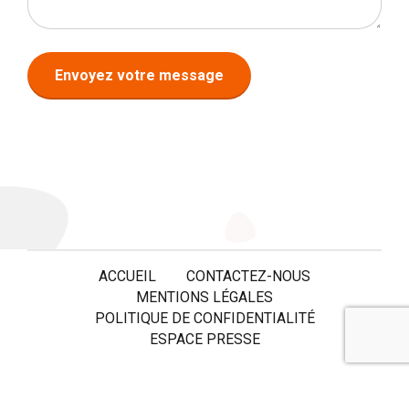
ACCUEIL
CONTACTEZ-NOUS
MENTIONS LÉGALES
POLITIQUE DE CONFIDENTIALITÉ
ESPACE PRESSE