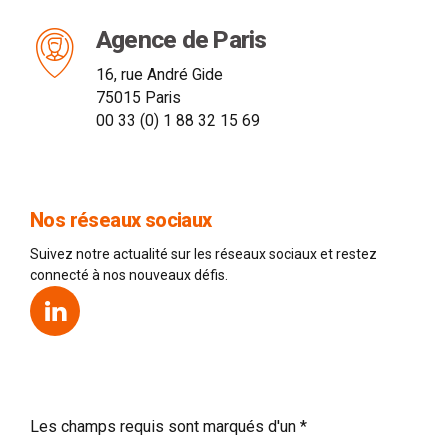
Agence de Paris
16, rue André Gide
75015 Paris
00 33 (0) 1 88 32 15 69
Nos réseaux sociaux
Suivez notre actualité sur les réseaux sociaux et restez
connecté à nos nouveaux défis.
Les champs requis sont marqués d'un *