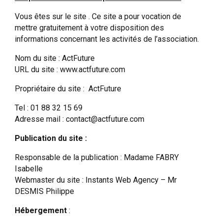
Vous êtes sur le site . Ce site a pour vocation de
mettre gratuitement à votre disposition des
informations concernant les activités de l’association.
Nom du site : ActFuture
URL du site : www.actfuture.com
Propriétaire du site : ActFuture
Tel : 01 88 32 15 69
Adresse mail :
contact@actfuture.com
Publication du site :
Responsable de la publication : Madame FABRY
Isabelle
Webmaster du site : Instants Web Agency – Mr
DESMIS Philippe
Hébergement
: