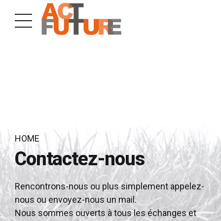
HOME
Contactez-nous
Rencontrons-nous ou plus simplement appelez-
nous ou envoyez-nous un mail.
Nous sommes ouverts à tous les échanges et