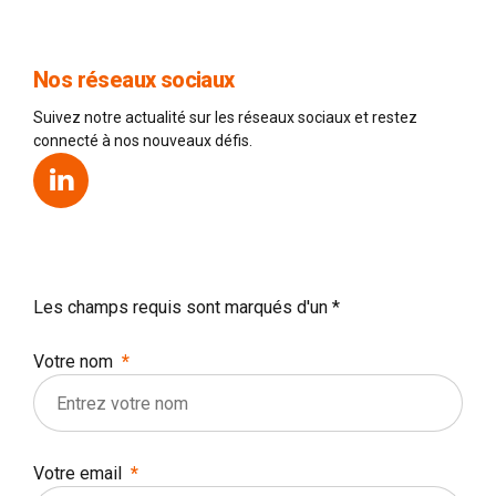
Nos réseaux sociaux
Suivez notre actualité sur les réseaux sociaux et restez
connecté à nos nouveaux défis.
Les champs requis sont marqués d'un *
Votre nom
Votre email