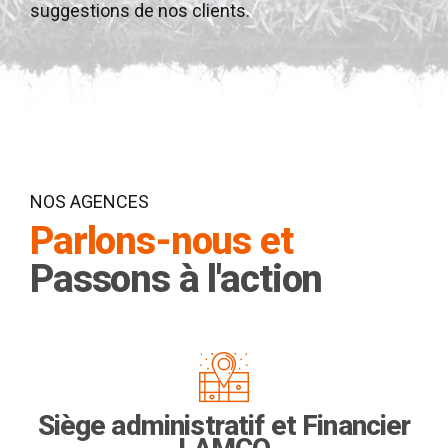
suggestions de nos clients.
NOS AGENCES
Parlons-nous et
Passons à l'action
Siège administratif et Financier