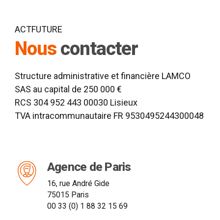
ACTFUTURE
Nous
contacter
Structure administrative et financière LAMCO
SAS au capital de 250 000 €
RCS 304 952 443 00030 Lisieux
TVA intracommunautaire FR 9530495244300048
Agence de Paris
16, rue André Gide
75015 Paris
00 33 (0) 1 88 32 15 69