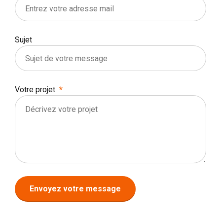
Sujet
Votre projet