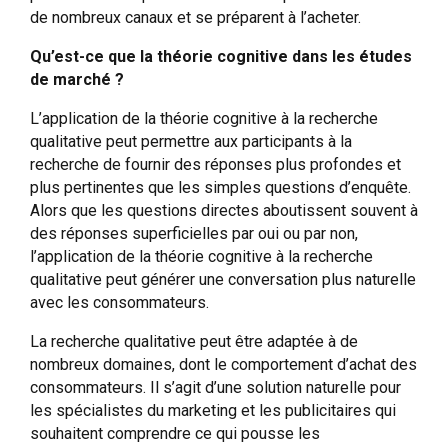
de nombreux canaux et se préparent à l’acheter.
Qu’est-ce que la théorie cognitive dans les études
de marché ?
L’application de la théorie cognitive à la recherche
qualitative peut permettre aux participants à la
recherche de fournir des réponses plus profondes et
plus pertinentes que les simples questions d’enquête.
Alors que les questions directes aboutissent souvent à
des réponses superficielles par oui ou par non,
l’application de la théorie cognitive à la recherche
qualitative peut générer une conversation plus naturelle
avec les consommateurs.
La recherche qualitative peut être adaptée à de
nombreux domaines, dont le comportement d’achat des
consommateurs. Il s’agit d’une solution naturelle pour
les spécialistes du marketing et les publicitaires qui
souhaitent comprendre ce qui pousse les