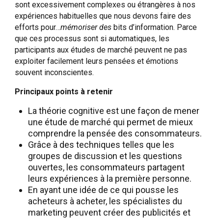
sont excessivement complexes ou étrangères à nos
expériences habituelles que nous devons faire des
efforts pour…
mémoriser des
bits d’information. Parce
que ces processus sont si automatiques, les
participants aux études de marché peuvent ne pas
exploiter facilement leurs pensées et émotions
souvent inconscientes.
Principaux points à retenir
La théorie cognitive est une façon de mener
une étude de marché qui permet de mieux
comprendre la pensée des consommateurs.
Grâce à des techniques telles que les
groupes de discussion et les questions
ouvertes, les consommateurs partagent
leurs expériences à la première personne.
En ayant une idée de ce qui pousse les
acheteurs à acheter, les spécialistes du
marketing peuvent créer des publicités et