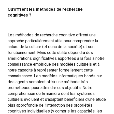
Qu’offrent les méthodes de recherche
cognitives ?
Les méthodes de recherche cognitive offrent une
approche particulièrement utile pour comprendre la
nature de la culture (et donc de la société) et son
fonctionnement. Mais cette utilité dépendra des
améliorations significatives apportées à la fois à notre
connaissance empirique des modèles culturels et à
notre capacité à représenter formellement cette
connaissance. Les modèles informatiques basés sur
des agents semblent offrir une méthode très
prometteuse pour atteindre ces objectifs. Notre
compréhension de la manière dont les systèmes
culturels évoluent et s’adaptent bénéficiera d’une étude
plus approfondie de l’interaction des propriétés
cognitives individuelles (y compris les capacités, les