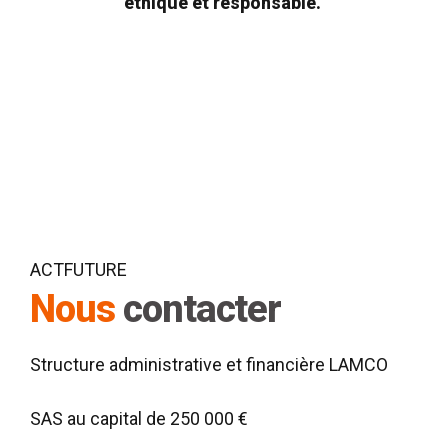
éthique et responsable.
ACTFUTURE
Nous
contacter
Structure administrative et financière LAMCO
SAS au capital de 250 000 €