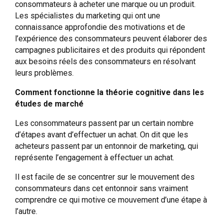
consommateurs à acheter une marque ou un produit.
Les spécialistes du marketing qui ont une
connaissance approfondie des motivations et de
l’expérience des consommateurs peuvent élaborer des
campagnes publicitaires et des produits qui répondent
aux besoins réels des consommateurs en résolvant
leurs problèmes.
Comment fonctionne la théorie cognitive dans les
études de marché
Les consommateurs passent par un certain nombre
d’étapes avant d’effectuer un achat. On dit que les
acheteurs passent par un entonnoir de marketing, qui
représente l’engagement à effectuer un achat.
Il est facile de se concentrer sur le mouvement des
consommateurs dans cet entonnoir sans vraiment
comprendre ce qui motive ce mouvement d’une étape à
l’autre.