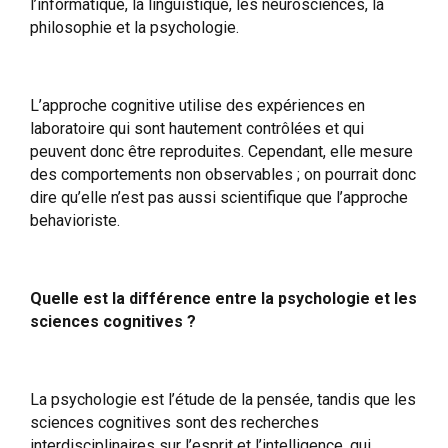
l’informatique, la linguistique, les neurosciences, la
philosophie et la psychologie.
L’approche cognitive utilise des expériences en
laboratoire qui sont hautement contrôlées et qui
peuvent donc être reproduites. Cependant, elle mesure
des comportements non observables ; on pourrait donc
dire qu’elle n’est pas aussi scientifique que l’approche
behavioriste.
Quelle est la différence entre la psychologie et les
sciences cognitives ?
La psychologie est l’étude de la pensée, tandis que les
sciences cognitives sont des recherches
interdisciplinaires sur l’esprit et l’intelligence, qui