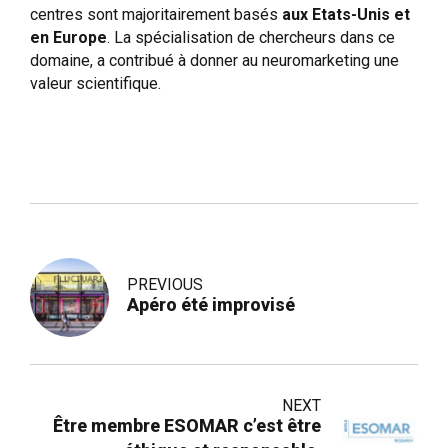
centres sont majoritairement basés
aux Etats-Unis et
en Europe
.
La spécialisation de chercheurs dans ce
domaine, a contribué à donner au neuromarketing une
valeur scientifique.
PREVIOUS
Apéro été improvisé
NEXT
Être membre ESOMAR c’est être