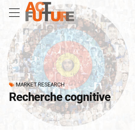
MARKET RESEARCH
Recherche cognitive