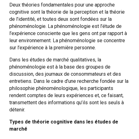
Deux théories fondamentales pour une approche
cognitive sont la théorie de la perception et la théorie
de l’identité, et toutes deux sont fondées sur la
phénoménologie. La phénoménologie est l’étude de
l’expérience consciente que les gens ont par rapport à
leur environnement. La phénoménologie se concentre
sur l’expérience à la première personne.
Dans les études de marché qualitatives, la
phénoménologie est à la base des groupes de
discussion, des journaux de consommateurs et des
entretiens. Dans le cadre d’une recherche fondée sur la
philosophie phénoménologique, les participants
rendent comptes
de leurs expériences et, ce faisant,
transmettent des informations qu’ils sont les seuls à
détenir.
Types de théorie cognitive dans les études de
marché