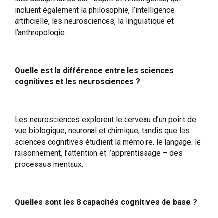
incluent également la philosophie, l’intelligence
artificielle, les neurosciences, la linguistique et
l’anthropologie.
Quelle est la différence entre les sciences
cognitives et les neurosciences ?
Les neurosciences explorent le cerveau d’un point de
vue biologique, neuronal et chimique, tandis que les
sciences cognitives étudient la mémoire, le langage, le
raisonnement, l’attention et l’apprentissage – des
processus mentaux.
Quelles sont les 8 capacités cognitives de base ?