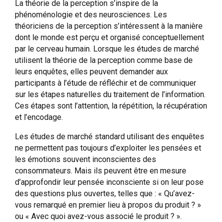
La théorie de la perception s’inspire de la
phénoménologie et des neurosciences. Les
théoriciens de la perception s’intéressent à la manière
dont le monde est perçu et organisé conceptuellement
par le cerveau humain. Lorsque les études de marché
utilisent la théorie de la perception comme base de
leurs enquêtes, elles peuvent demander aux
participants à l’étude de réfléchir et de communiquer
sur les étapes naturelles du traitement de l’information.
Ces étapes sont l’attention, la répétition, la récupération
et l’encodage.
Les études de marché standard utilisant des enquêtes
ne permettent pas toujours d’exploiter les pensées et
les émotions souvent inconscientes des
consommateurs. Mais ils peuvent être en mesure
d’approfondir leur pensée inconsciente si on leur pose
des questions plus ouvertes, telles que : « Qu’avez-
vous remarqué en premier lieu à propos du produit ? »
ou « Avec quoi avez-vous associé le produit ? ».