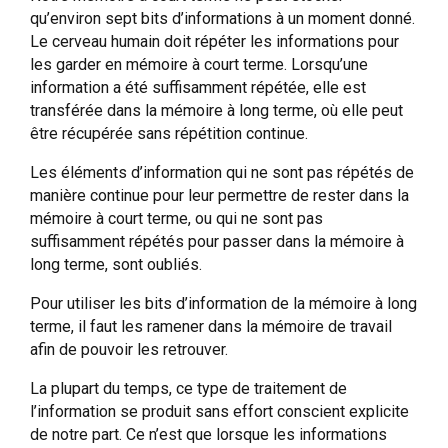
qu’environ sept bits d’informations à un moment donné.
Le cerveau humain doit répéter les informations pour
les garder en mémoire à court terme. Lorsqu’une
information a été suffisamment répétée, elle est
transférée dans la mémoire à long terme, où elle peut
être récupérée sans répétition continue.
Les éléments d’information qui ne sont pas répétés de
manière continue pour leur permettre de rester dans la
mémoire à court terme, ou qui ne sont pas
suffisamment répétés pour passer dans la mémoire à
long terme, sont oubliés.
Pour utiliser les bits d’information de la mémoire à long
terme, il faut les ramener dans la mémoire de travail
afin de pouvoir les retrouver.
La plupart du temps, ce type de traitement de
l’information se produit sans effort conscient explicite
de notre part. Ce n’est que lorsque les informations