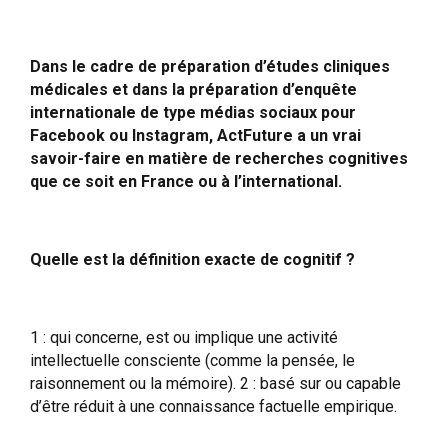
Dans le cadre de préparation d’études cliniques
médicales et dans la préparation d’enquête
internationale de type médias sociaux pour
Facebook ou Instagram, ActFuture a un vrai
savoir-faire en matière de recherches cognitives
que ce soit en France ou à l’international.
Quelle est la définition exacte de cognitif ?
1 : qui concerne, est ou implique une activité
intellectuelle consciente (comme la pensée, le
raisonnement ou la mémoire). 2 : basé sur ou capable
d’être réduit à une connaissance factuelle empirique.