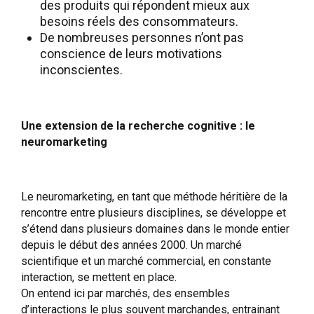
des produits qui répondent mieux aux
besoins réels des consommateurs.
De nombreuses personnes n’ont pas
conscience de leurs motivations
inconscientes.
Une extension de la recherche cognitive : le
neuromarketing
Le neuromarketing, en tant que méthode héritière de la
rencontre entre plusieurs disciplines, se développe et
s’étend dans plusieurs domaines dans le monde entier
depuis le début des années 2000. Un marché
scientifique et un marché commercial, en constante
interaction, se mettent en place.
On entend ici par marchés, des ensembles
d’interactions le plus souvent marchandes, entrainant