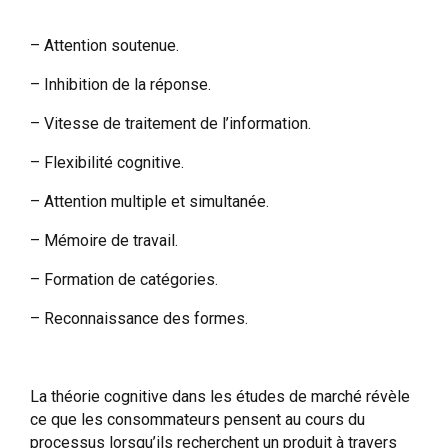
– Attention soutenue.
– Inhibition de la réponse.
– Vitesse de traitement de l’information.
– Flexibilité cognitive.
– Attention multiple et simultanée.
– Mémoire de travail.
– Formation de catégories.
– Reconnaissance des formes.
La théorie cognitive dans les études de marché révèle
ce que les consommateurs pensent au cours du
processus lorsqu’ils recherchent un produit à travers