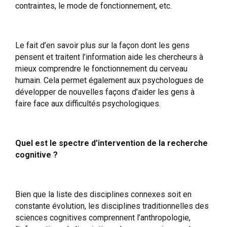
contraintes, le mode de fonctionnement, etc.
Le fait d’en savoir plus sur la façon dont les gens
pensent et traitent l’information aide les chercheurs à
mieux comprendre le fonctionnement du cerveau
humain. Cela permet également aux psychologues de
développer de nouvelles façons d’aider les gens à
faire face aux difficultés psychologiques.
Quel est le spectre d’intervention de la recherche
cognitive ?
Bien que la liste des disciplines connexes soit en
constante évolution, les disciplines traditionnelles des
sciences cognitives comprennent l’anthropologie,