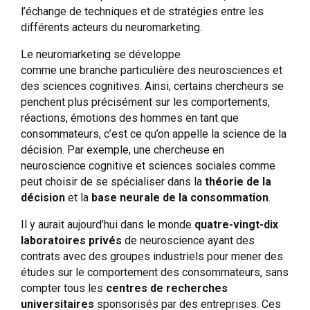
l’échange de techniques et de stratégies entre les
différents acteurs du neuromarketing.
Le neuromarketing se développe
comme une branche particulière des neurosciences et
des sciences cognitives. Ainsi, certains chercheurs se
penchent plus précisément sur les comportements,
réactions, émotions des hommes en tant que
consommateurs, c’est ce qu’on appelle la science de la
décision. Par exemple, une chercheuse en
neuroscience cognitive et sciences sociales comme
peut choisir de se spécialiser dans la
théorie de la
décision
et la
base neurale de la consommation
.
Il y aurait aujourd’hui dans le monde
quatre-vingt-dix
laboratoires privés
de neuroscience ayant des
contrats avec des groupes industriels pour mener des
études sur le comportement des consommateurs, sans
compter tous les
centres de recherches
universitaires
sponsorisés par des entreprises. Ces