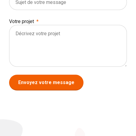
Votre projet