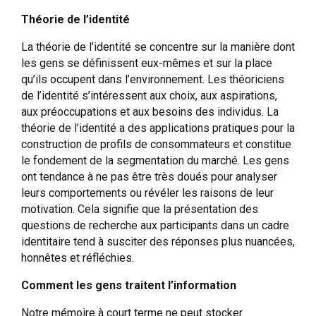
Théorie de l’identité
La théorie de l’identité se concentre sur la manière dont
les gens se définissent eux-mêmes et sur la place
qu’ils occupent dans l’environnement. Les théoriciens
de l’identité s’intéressent aux choix, aux aspirations,
aux préoccupations et aux besoins des individus. La
théorie de l’identité a des applications pratiques pour la
construction de profils de consommateurs et constitue
le fondement de la segmentation du marché. Les gens
ont tendance à ne pas être très doués pour analyser
leurs comportements ou révéler les raisons de leur
motivation. Cela signifie que la présentation des
questions de recherche aux participants dans un cadre
identitaire tend à susciter des réponses plus nuancées,
honnêtes et réfléchies.
Comment les gens traitent l’information
Notre mémoire à court terme ne peut stocker