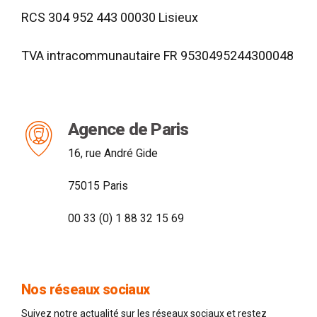
RCS 304 952 443 00030 Lisieux
TVA intracommunautaire FR 9530495244300048
Agence de Paris
16, rue André Gide
75015 Paris
00 33 (0) 1 88 32 15 69
Nos réseaux sociaux
Suivez notre actualité sur les réseaux sociaux et restez