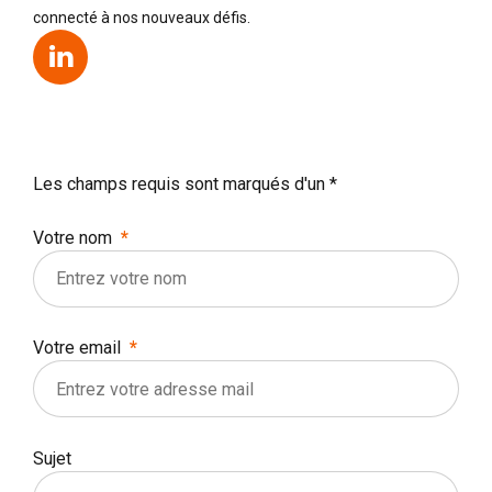
connecté à nos nouveaux défis.
Les champs requis sont marqués d'un *
Votre nom
Votre email
Sujet