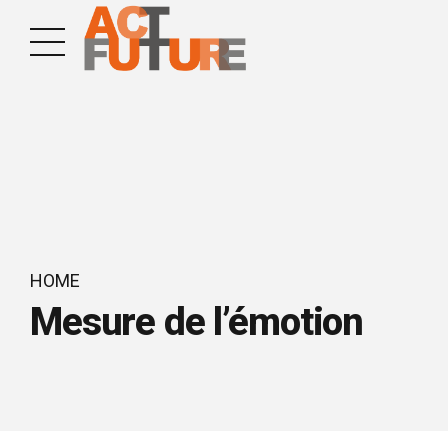
HOME
Mesure de l’émotion