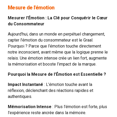
Mesure de l'émotion
Mesurer l’Émotion : La Clé pour Conquérir le Cœur
du Consommateur
Aujourd’hui, dans un monde en perpétuel changement,
capter l’émotion du consommateur est le Graal.
Pourquoi ? Parce que l’émotion touche directement
notre inconscient, avant même que la logique prenne le
relais. Une émotion intense crée un lien fort, augmente
la mémorisation et booste l’impact de la marque.
Pourquoi la Mesure de l’Émotion est Essentielle ?
Impact Instantané
: L’émotion touche avant la
réflexion, déclenchant des réactions rapides et
authentiques.
Mémorisation Intense
: Plus l’émotion est forte, plus
l’expérience reste ancrée dans la mémoire.