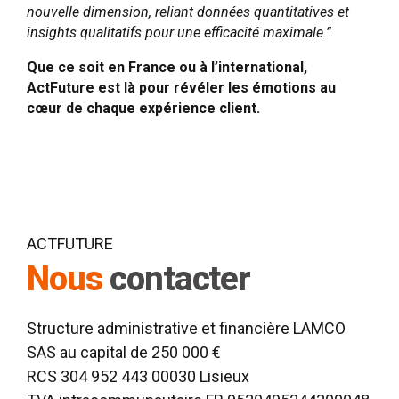
nouvelle dimension, reliant données quantitatives et
insights qualitatifs pour une efficacité maximale.”
Que ce soit en France ou à l’international,
ActFuture est là pour révéler les émotions au
cœur de chaque expérience client.
ACTFUTURE
Nous
contacter
Structure administrative et financière LAMCO
SAS au capital de 250 000 €
RCS 304 952 443 00030 Lisieux