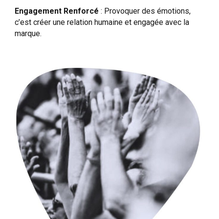
Engagement Renforcé
: Provoquer des émotions,
c’est créer une relation humaine et engagée avec la
marque.