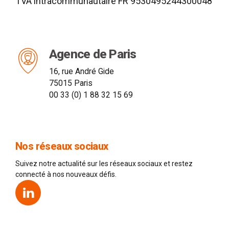
TVA intracommunautaire FR 9530495244300048
Agence de Paris
16, rue André Gide
75015 Paris
00 33 (0) 1 88 32 15 69
Nos réseaux sociaux
Suivez notre actualité sur les réseaux sociaux et restez
connecté à nos nouveaux défis.