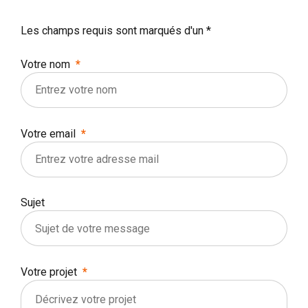
Les champs requis sont marqués d'un *
Votre nom
Votre email
Sujet
Votre projet