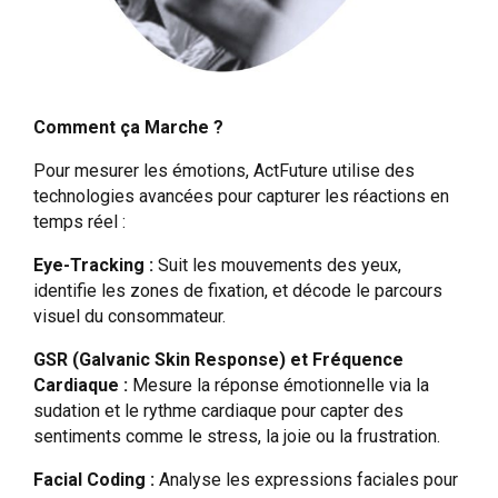
Comment ça Marche ?
Pour mesurer les émotions, ActFuture utilise des
technologies avancées pour capturer les réactions en
temps réel :
Eye-
Tracking
:
Suit les mouvements des yeux,
identifie les zones de fixation, et décode le parcours
visuel du consommateur.
GSR (
Galvanic
Skin
Response
) et Fréquence
Cardiaque
:
Mesure la réponse émotionnelle via la
sudation et le rythme cardiaque pour capter des
sentiments comme le stress, la joie ou la frustration.
Facial Coding
:
Analyse les expressions faciales pour