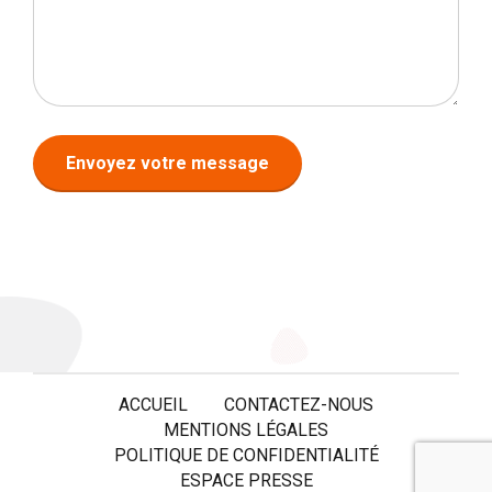
ACCUEIL
CONTACTEZ-NOUS
MENTIONS LÉGALES
POLITIQUE DE CONFIDENTIALITÉ
ESPACE PRESSE