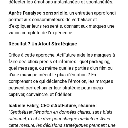
détecter les émotions instantanées et spontanéités.
Après l’analyse sensorielle
, un entretien approfondi
permet aux consommateurs de verbaliser et
d’expliquer leurs ressentis, donnant aux marques une
vision complète de l’expérience.
Résultat ? Un Atout Stratégique
Grâce à cette approche, ActFuture aide les marques à
faire des choix précis et informés : quel packaging,
quel message, ou même quelles parties d’un film ou
d’une musique créent le plus d’émotion ? En
comprenant ce qui déclenche l’émotion, les marques
peuvent perfectionner leur stratégie pour mieux
captiver, convaincre, et fidéliser.
Isabelle Fabry, CEO d’ActFuture, résume :
“Synthétiser l’émotion en données claires, sans biais
rationnel, c’est le rêve pour chaque marketeur. Avec
cette mesure, les décisions stratégiques prennent une