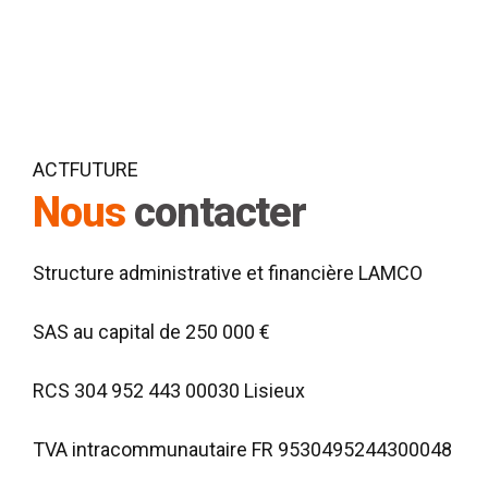
ACTFUTURE
Nous
contacter
Structure administrative et financière LAMCO
SAS au capital de 250 000 €
RCS 304 952 443 00030 Lisieux
TVA intracommunautaire FR 9530495244300048