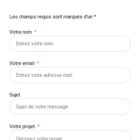
Les champs requis sont marqués d'un *
Votre nom
Votre email
Sujet
Votre projet