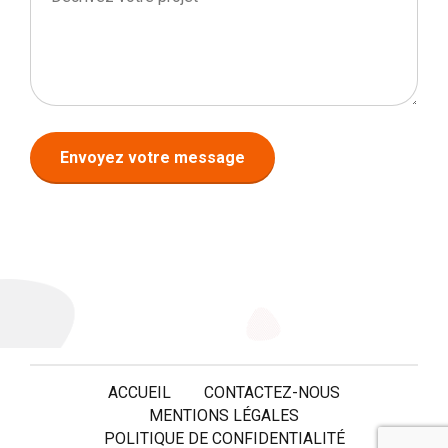
ACCUEIL
CONTACTEZ-NOUS
MENTIONS LÉGALES
POLITIQUE DE CONFIDENTIALITÉ