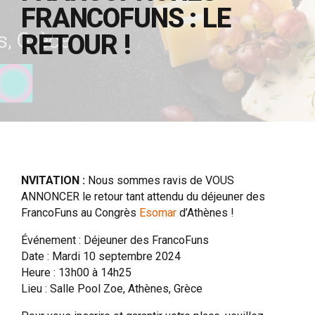
FRANCOFUNS : LE
RETOUR !
NVITATION :
Nous sommes ravis de VOUS
ANNONCER le retour tant attendu du déjeuner des
FrancoFuns au Congrès
Esomar
d’Athènes !
Événement : Déjeuner des FrancoFuns
Date : Mardi 10 septembre 2024
Heure : 13h00 à 14h25
Lieu : Salle Pool Zoe, Athènes, Grèce