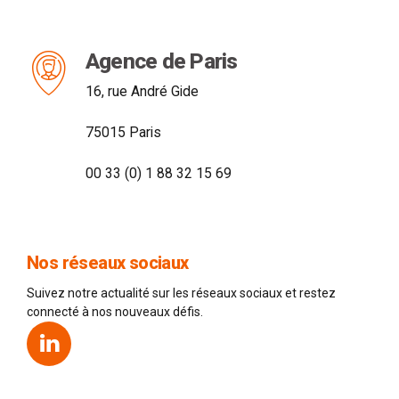
Agence de Paris
16, rue André Gide
75015 Paris
00 33 (0) 1 88 32 15 69
Nos réseaux sociaux
Suivez notre actualité sur les réseaux sociaux et restez
connecté à nos nouveaux défis.