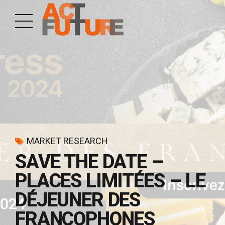
MARKET RESEARCH
SAVE THE DATE –
PLACES LIMITÉES – LE
DÉJEUNER DES
FRANCOPHONES