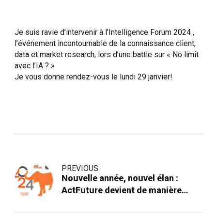
Je suis ravie d’intervenir à l’Intelligence Forum 2024 ,
l’événement incontournable de la connaissance client,
data et market research, lors d’une battle sur « No limit
avec l’IA ? »
Je vous donne rendez-vous le lundi 29 janvier!
PREVIOUS
Nouvelle année, nouvel élan :
ActFuture devient de manière
éphémère Act Our Future !