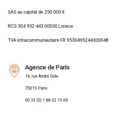
SAS au capital de 250 000 €
RCS 304 952 443 00030 Lisieux
TVA intracommunautaire FR 9530495244300048
Agence de Paris
16, rue André Gide
75015 Paris
00 33 (0) 1 88 32 15 69