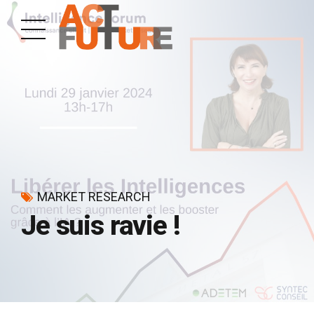
MARKET RESEARCH
Je suis ravie !