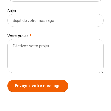
Sujet
Votre projet