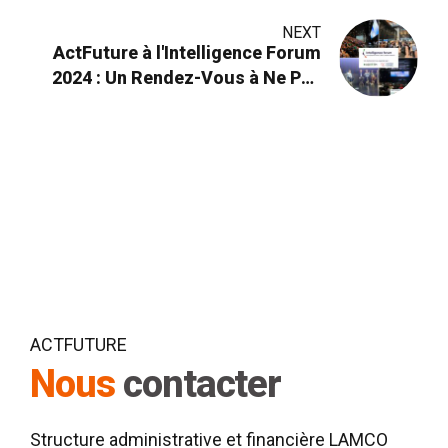
NEXT
ActFuture à l'Intelligence Forum
2024 : Un Rendez-Vous à Ne Pas
Manquer!
ACTFUTURE
Nous
contacter
Structure administrative et financière LAMCO