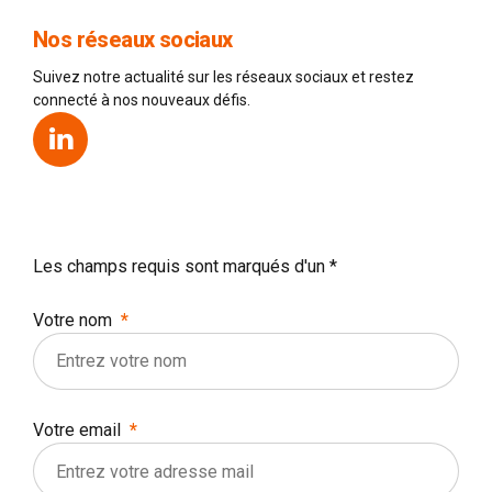
Nos réseaux sociaux
Suivez notre actualité sur les réseaux sociaux et restez
connecté à nos nouveaux défis.
Les champs requis sont marqués d'un *
Votre nom
Votre email