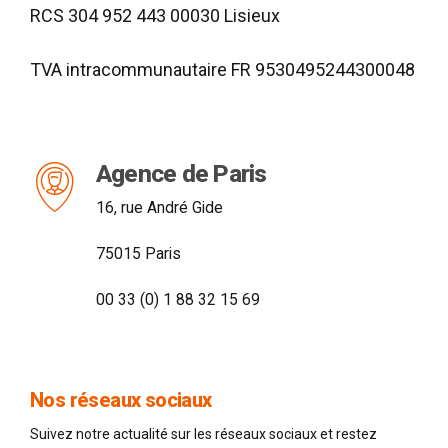
RCS 304 952 443 00030 Lisieux
TVA intracommunautaire FR 9530495244300048
Agence de Paris
16, rue André Gide
75015 Paris
00 33 (0) 1 88 32 15 69
Nos réseaux sociaux
Suivez notre actualité sur les réseaux sociaux et restez