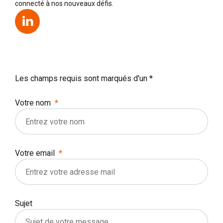
connecté à nos nouveaux défis.
Les champs requis sont marqués d'un *
Votre nom
Votre email
Sujet