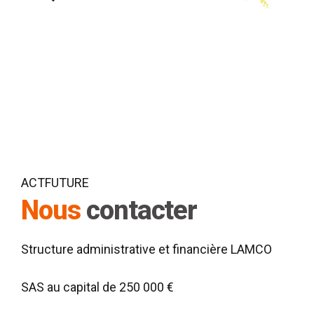
QUESTIONS MARKETING
ACTUELLES ? MAI 2023.
ACTFUTURE
Nous
contacter
Structure administrative et financière LAMCO
SAS au capital de 250 000 €