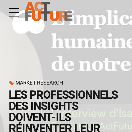
MARKET RESEARCH
LES PROFESSIONNELS
DES INSIGHTS
DOIVENT-ILS
RÉINVENTER LEUR