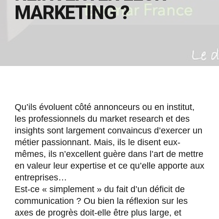
MARKETING ?
Qu’ils évoluent côté annonceurs ou en institut,
les professionnels du market research et des
insights sont largement convaincus d’exercer un
métier passionnant. Mais, ils le disent eux-
mêmes, ils n’excellent guère dans l’art de mettre
en valeur leur expertise et ce qu’elle apporte aux
entreprises…
Est-ce « simplement » du fait d’un déficit de
communication ? Ou bien la réflexion sur les
axes de progrès doit-elle être plus large, et