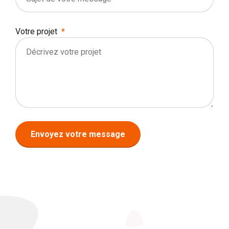
Votre projet